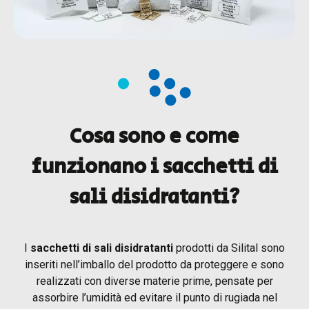
Cosa sono e come
funzionano i sacchetti di
sali disidratanti?
I
sacchetti di sali disidratanti
prodotti da Silital sono
inseriti nell’imballo del prodotto da proteggere e sono
realizzati con diverse materie prime, pensate per
assorbire l’umidità ed evitare il punto di rugiada nel