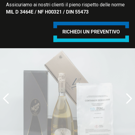
Assicuriamo ai nostri clienti il pieno rispetto delle norme
MIL D 3464E / NF H00321 / DIN 55473
RICHIEDI UN PREVENTIVO