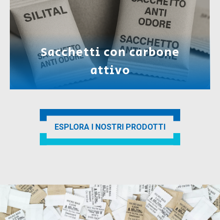
Sacchetti con carbone
attivo
ESPLORA I NOSTRI PRODOTTI