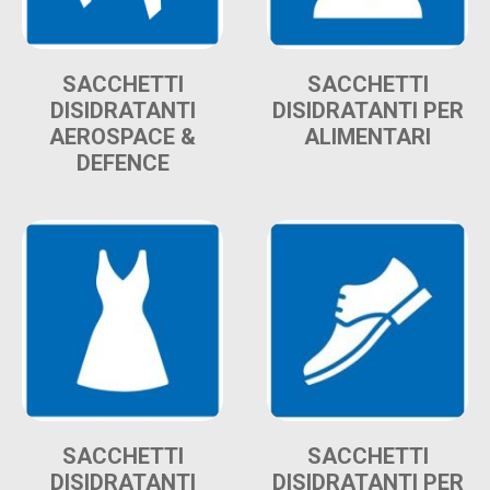
SACCHETTI
SACCHETTI
DISIDRATANTI
DISIDRATANTI PER
AEROSPACE &
ALIMENTARI
DEFENCE
SACCHETTI
SACCHETTI
DISIDRATANTI
DISIDRATANTI PER