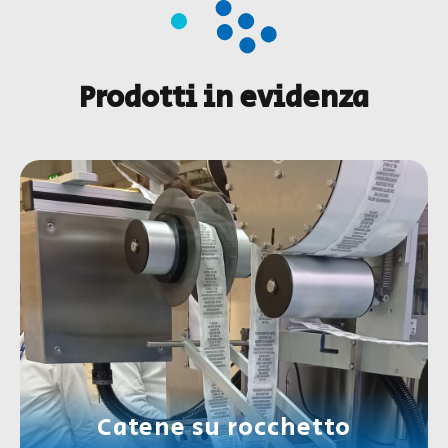
Prodotti in evidenza
Catene su rocchetto