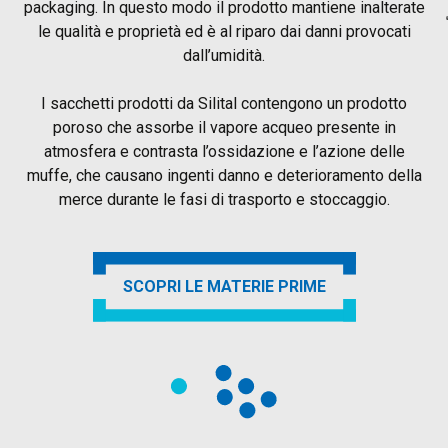
packaging. In questo modo il prodotto mantiene inalterate
le qualità e proprietà ed è al riparo dai danni provocati
dall’umidità.
I sacchetti prodotti da Silital contengono un prodotto
poroso che assorbe il vapore acqueo presente in
atmosfera e contrasta l’ossidazione e l’azione delle
muffe, che causano ingenti danno e deterioramento della
merce durante le fasi di trasporto e stoccaggio.
SCOPRI LE MATERIE PRIME