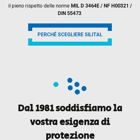
il pieno rispetto delle norme
MIL D 3464E / NF H00321 /
DIN 55473
.
PERCHÉ SCEGLIERE SILITAL
Dal 1981 soddisfiamo la
vostra esigenza di
protezione