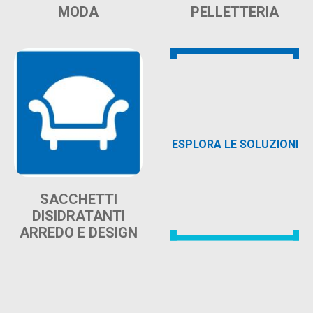
MODA
PELLETTERIA
ESPLORA LE SOLUZIONI
SACCHETTI
DISIDRATANTI
ARREDO E DESIGN