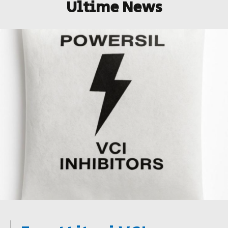
Ultime News