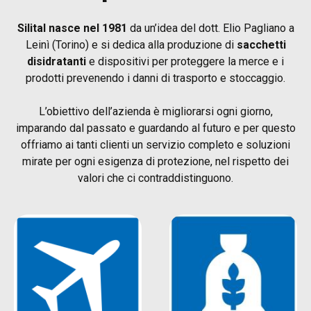
Silital nasce nel 1981
da un’idea del dott. Elio Pagliano a
Leinì (Torino) e si dedica alla produzione di
sacchetti
disidratanti
e dispositivi per proteggere la merce e i
prodotti prevenendo i danni di trasporto e stoccaggio.
L’obiettivo dell’azienda è migliorarsi ogni giorno,
imparando dal passato e guardando al futuro e per questo
offriamo ai tanti clienti un servizio completo e soluzioni
mirate per ogni esigenza di protezione, nel rispetto dei
valori che ci contraddistinguono.