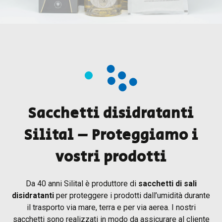
Sacchetti disidratanti
Silital – Proteggiamo i
vostri prodotti
Da 40 anni Silital è produttore di
sacchetti di sali
disidratanti
per proteggere i prodotti dall’umidità durante
il trasporto via mare, terra e per via aerea. I nostri
sacchetti sono realizzati in modo da assicurare al cliente