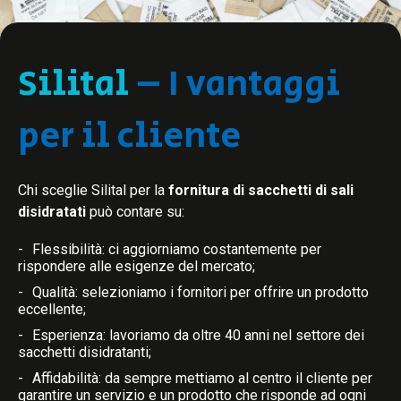
Silital
– I vantaggi
per il cliente
Chi sceglie Silital per la
fornitura di sacchetti di sali
disidratati
può contare su:
Flessibilità: ci aggiorniamo costantemente per
rispondere alle esigenze del mercato;
Qualità: selezioniamo i fornitori per offrire un prodotto
eccellente;
Esperienza: lavoriamo da oltre 40 anni nel settore dei
sacchetti disidratanti;
Affidabilità: da sempre mettiamo al centro il cliente per
garantire un servizio e un prodotto che risponde ad ogni