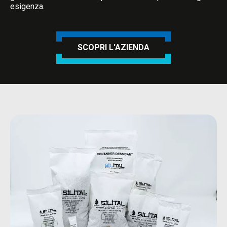
esigenza.
SCOPRI L'AZIENDA