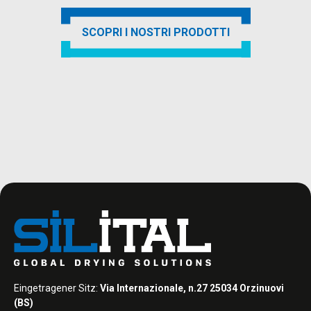
SCOPRI I NOSTRI PRODOTTI
Eingetragener Sitz:
Via Internazionale, n.27 25034 Orzinuovi
(BS)