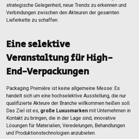
strategische Gelegenheit, neue Trends zu erkennen und
Verbindungen zwischen den Akteuren der gesamten
Lieferkette zu schaffen.
Eine selektive
Veranstaltung für High-
End-Verpackungen
Packaging Première ist keine allgemeine Messe: Es
handelt sich um eine hochselektive Ausstellung, die nur
qualifizierte Akteure der Branche willkommen heißen soll.
Das Ziel ist es,
große Luxusmarken
mit Unternehmen in
Kontakt zu bringen, die in der Lage sind, innovative
Lösungen für Materialien, Veredelungen, Behandlungen
und Produktionstechnologien anzubieten.