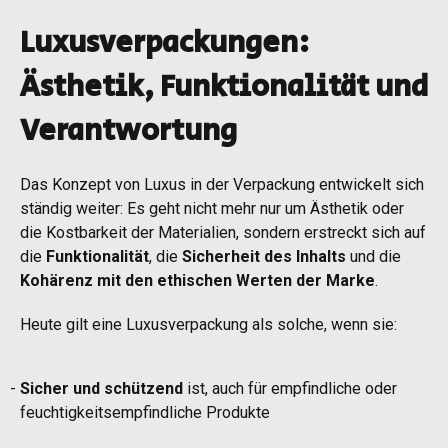
Luxusverpackungen:
Ästhetik, Funktionalität und
Verantwortung
Das Konzept von Luxus in der Verpackung entwickelt sich
ständig weiter: Es geht nicht mehr nur um Ästhetik oder
die Kostbarkeit der Materialien, sondern erstreckt sich auf
die
Funktionalität
, die
Sicherheit des Inhalts
und die
Kohärenz mit den ethischen Werten der Marke
.
Heute gilt eine Luxusverpackung als solche, wenn sie:
Sicher und schützend
ist, auch für empfindliche oder
feuchtigkeitsempfindliche Produkte