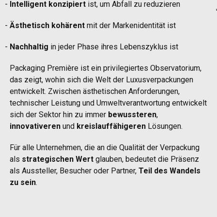
Intelligent konzipiert
ist, um Abfall zu reduzieren
Ästhetisch kohärent
mit der Markenidentität ist
Nachhaltig
in jeder Phase ihres Lebenszyklus ist
Packaging Première ist ein privilegiertes Observatorium,
das zeigt, wohin sich die Welt der Luxusverpackungen
entwickelt. Zwischen ästhetischen Anforderungen,
technischer Leistung und Umweltverantwortung entwickelt
sich der Sektor hin zu immer
bewussteren
,
innovativeren
und
kreislauffähigeren
Lösungen.
Für alle Unternehmen, die an die Qualität der Verpackung
als
strategischen Wert
glauben, bedeutet die Präsenz
als Aussteller, Besucher oder Partner,
Teil des Wandels
zu sein
.