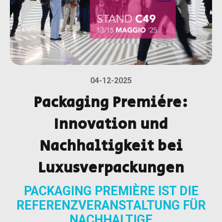
04-12-2025
Packaging Première:
Innovation und
Nachhaltigkeit bei
Luxusverpackungen
PACKAGING PREMIÈRE IST DIE
REFERENZVERANSTALTUNG FÜR
NACHHALTIGE