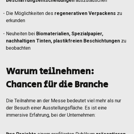
Beschaffungsentscheidungen
auszutauschen
Die Möglichkeiten des
regenerativen Verpackens
zu
erkunden
Neuheiten bei
Biomaterialien, Spezialpapier,
nachhaltigen Tinten, plastikfreien Beschichtungen
zu
beobachten
Warum teilnehmen:
Chancen für die Branche
Die Teilnahme an der Messe bedeutet viel mehr als nur
der Besuch einer Ausstellungsfläche. Es ist eine
immersive Erfahrung, bei der Unternehmen: