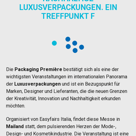
LUXUSVERPACKUNGEN. EIN
TREFFPUNKT F
Die
Packaging Première
bestätigt sich als eine der
wichtigsten Veranstaltungen im internationalen Panorama
der
Luxusverpackungen
und ist ein Bezugspunkt für
Marken, Designer und Lieferanten, die die neuen Grenzen
der Kreativität, Innovation und Nachhaltigkeit erkunden
möchten.
Organisiert von Easyfairs Italia, findet diese Messe in
Mailand
statt, dem pulsierenden Herzen der Mode-,
Design- und Kosmetikindustrie. Die Veranstaltung ist eine