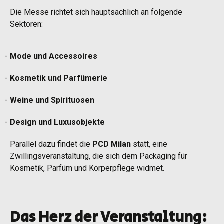
Die Messe richtet sich hauptsächlich an folgende
Sektoren:
Mode und Accessoires
Kosmetik und Parfümerie
Weine und Spirituosen
Design und Luxusobjekte
Parallel dazu findet die
PCD Milan
statt, eine
Zwillingsveranstaltung, die sich dem Packaging für
Kosmetik, Parfüm und Körperpflege widmet.
Das Herz der Veranstaltung: