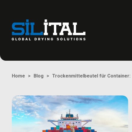
Trockenmittelbeutel für Container:
Home
Blog