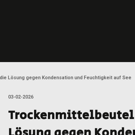
 die Lösung gegen Kondensation und Feuchtigkeit auf See
03-02-2026
Trockenmittelbeutel 
Lösung gegen Konde