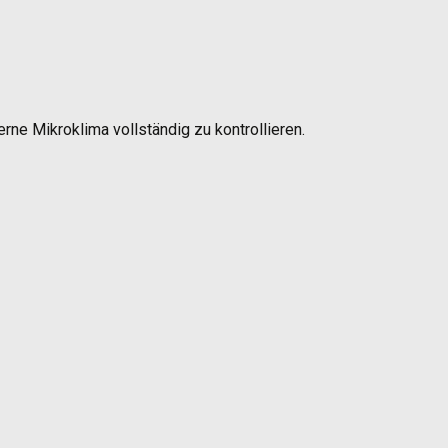
erne Mikroklima vollständig zu kontrollieren.