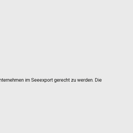
Unternehmen im Seeexport gerecht zu werden. Die