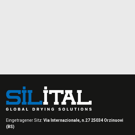
Eingetragener Sitz:
Via Internazionale, n.27 25034 Orzinuovi
(BS)