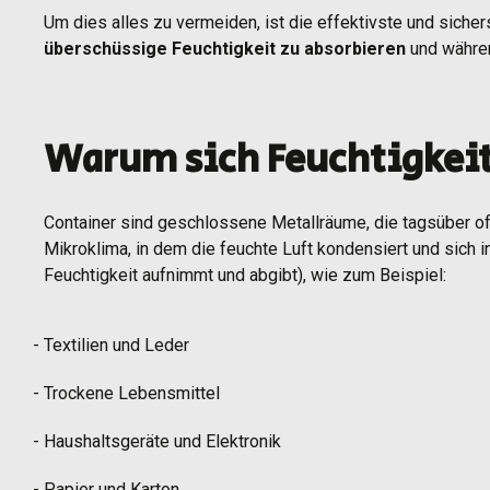
Um dies alles zu vermeiden, ist die effektivste und siche
überschüssige Feuchtigkeit zu absorbieren
und währen
Warum sich Feuchtigkeit
Container sind geschlossene Metallräume, die tagsüber of
Mikroklima, in dem die feuchte Luft kondensiert und sich 
Feuchtigkeit aufnimmt und abgibt), wie zum Beispiel:
Textilien und Leder
Trockene Lebensmittel
Haushaltsgeräte und Elektronik
Papier und Karton