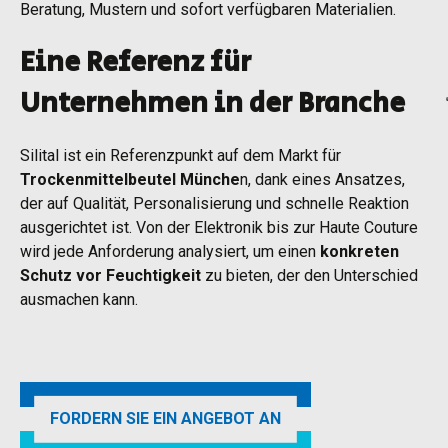
Beratung, Mustern und sofort verfügbaren Materialien.
Eine Referenz für
Unternehmen in der Branche
Silital ist ein Referenzpunkt auf dem Markt für
Trockenmittelbeutel Münche
n, dank eines Ansatzes,
der auf Qualität, Personalisierung und schnelle Reaktion
ausgerichtet ist. Von der Elektronik bis zur Haute Couture
wird jede Anforderung analysiert, um einen
konkreten
Schutz vor Feuchtigkeit
zu bieten, der den Unterschied
ausmachen kann.
FORDERN SIE EIN ANGEBOT AN