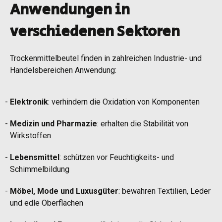
Anwendungen in
verschiedenen Sektoren
Trockenmittelbeutel finden in zahlreichen Industrie- und
Handelsbereichen Anwendung:
Elektronik
: verhindern die Oxidation von Komponenten
Medizin und Pharmazie
: erhalten die Stabilität von
Wirkstoffen
Lebensmittel
: schützen vor Feuchtigkeits- und
Schimmelbildung
Möbel, Mode und Luxusgüter
: bewahren Textilien, Leder
und edle Oberflächen