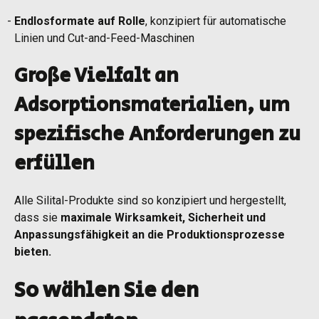
Endlosformate auf Rolle
, konzipiert für automatische
Linien und Cut-and-Feed-Maschinen
Große Vielfalt an
Adsorptionsmaterialien, um
spezifische Anforderungen zu
erfüllen
Alle Silital-Produkte sind so konzipiert und hergestellt,
dass sie
maximale Wirksamkeit, Sicherheit und
Anpassungsfähigkeit an die Produktionsprozesse
bieten.
So wählen Sie den