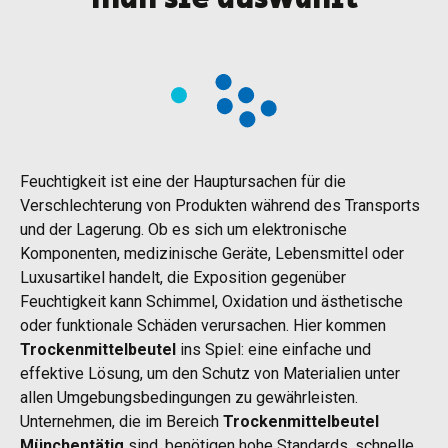
Feuchtigkeit ist eine der Hauptursachen für die
Verschlechterung von Produkten während des Transports
und der Lagerung. Ob es sich um elektronische
Komponenten, medizinische Geräte, Lebensmittel oder
Luxusartikel handelt, die Exposition gegenüber
Feuchtigkeit kann Schimmel, Oxidation und ästhetische
oder funktionale Schäden verursachen. Hier kommen
Trockenmittelbeutel
ins Spiel: eine einfache und
effektive Lösung, um den Schutz von Materialien unter
allen Umgebungsbedingungen zu gewährleisten.
Unternehmen, die im Bereich
Trockenmittelbeutel
Münchentätig
sind, benötigen hohe Standards, schnelle