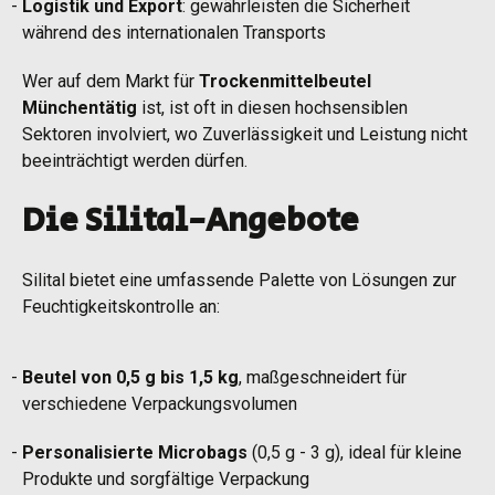
Logistik und Export
: gewährleisten die Sicherheit
während des internationalen Transports
Wer auf dem Markt für
Trockenmittelbeutel
Münchentätig
ist, ist oft in diesen hochsensiblen
Sektoren involviert, wo Zuverlässigkeit und Leistung nicht
beeinträchtigt werden dürfen.
Die Silital-Angebote
Silital bietet eine umfassende Palette von Lösungen zur
Feuchtigkeitskontrolle an:
Beutel von 0,5 g bis 1,5 kg
, maßgeschneidert für
verschiedene Verpackungsvolumen
Personalisierte Microbags
(0,5 g - 3 g), ideal für kleine
Produkte und sorgfältige Verpackung