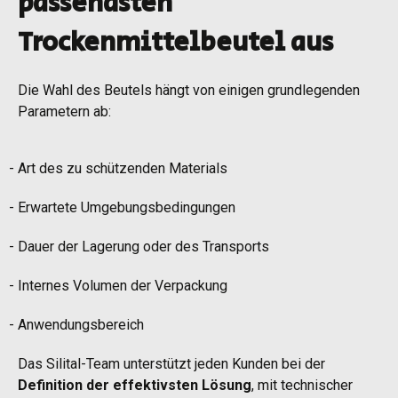
passendsten
Trockenmittelbeutel aus
Die Wahl des Beutels hängt von einigen grundlegenden
Parametern ab:
Art des zu schützenden Materials
Erwartete Umgebungsbedingungen
Dauer der Lagerung oder des Transports
Internes Volumen der Verpackung
Anwendungsbereich
Das Silital-Team unterstützt jeden Kunden bei der
Definition der effektivsten Lösung
, mit technischer