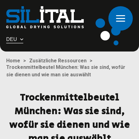
DEU
Home
Zusätzliche Ressourcen
Trockenmittelbeutel München: Was sie sind, wofür
sie dienen und wie man sie auswählt
Trockenmittelbeutel
München: Was sie sind,
wofür sie dienen und wie
man sie auswählt