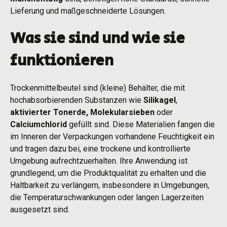
Lieferung und maßgeschneiderte Lösungen.
Was sie sind und wie sie
funktionieren
Trockenmittelbeutel sind (kleine) Behälter, die mit
hochabsorbierenden Substanzen wie
Silikagel
,
aktivierter Tonerde, Molekularsieben
oder
Calciumchlorid
gefüllt sind. Diese Materialien fangen die
im Inneren der Verpackungen vorhandene Feuchtigkeit ein
und tragen dazu bei, eine trockene und kontrollierte
Umgebung aufrechtzuerhalten. Ihre Anwendung ist
grundlegend, um die Produktqualität zu erhalten und die
Haltbarkeit zu verlängern, insbesondere in Umgebungen,
die Temperaturschwankungen oder langen Lagerzeiten
ausgesetzt sind.