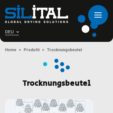
DEU
Trocknungsbeutel
Home
Prodotti
Trocknungsbeutel