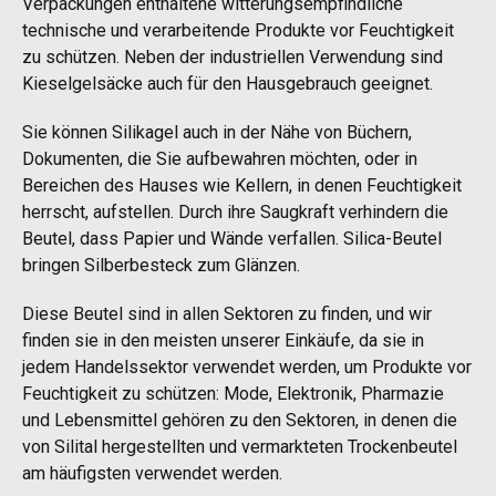
Verpackungen enthaltene witterungsempfindliche
technische und verarbeitende Produkte vor Feuchtigkeit
zu schützen. Neben der industriellen Verwendung sind
Kieselgelsäcke auch für den Hausgebrauch geeignet.
Sie können Silikagel auch in der Nähe von Büchern,
Dokumenten, die Sie aufbewahren möchten, oder in
Bereichen des Hauses wie Kellern, in denen Feuchtigkeit
herrscht, aufstellen. Durch ihre Saugkraft verhindern die
Beutel, dass Papier und Wände verfallen. Silica-Beutel
bringen Silberbesteck zum Glänzen.
Diese Beutel sind in allen Sektoren zu finden, und wir
finden sie in den meisten unserer Einkäufe, da sie in
jedem Handelssektor verwendet werden, um Produkte vor
Feuchtigkeit zu schützen: Mode, Elektronik, Pharmazie
und Lebensmittel gehören zu den Sektoren, in denen die
von Silital hergestellten und vermarkteten Trockenbeutel
am häufigsten verwendet werden.