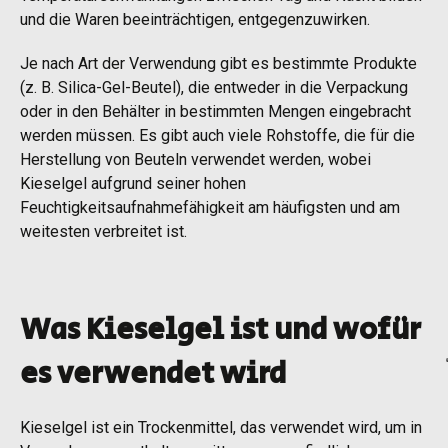
und die Waren beeinträchtigen, entgegenzuwirken.
Je nach Art der Verwendung gibt es bestimmte Produkte
(z. B. Silica-Gel-Beutel), die entweder in die Verpackung
oder in den Behälter in bestimmten Mengen eingebracht
werden müssen. Es gibt auch viele Rohstoffe, die für die
Herstellung von Beuteln verwendet werden, wobei
Kieselgel aufgrund seiner hohen
Feuchtigkeitsaufnahmefähigkeit am häufigsten und am
weitesten verbreitet ist.
Was Kieselgel ist und wofür
es verwendet wird
Kieselgel ist ein Trockenmittel, das verwendet wird, um in