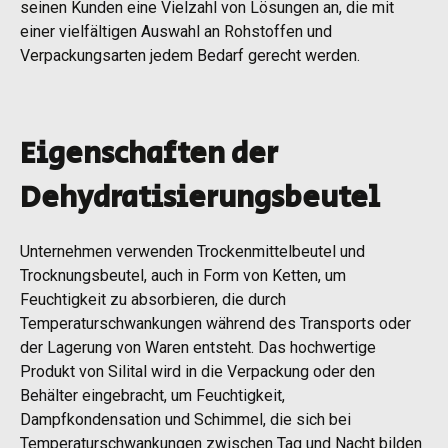
seinen Kunden eine Vielzahl von Lösungen an, die mit
einer vielfältigen Auswahl an Rohstoffen und
Verpackungsarten jedem Bedarf gerecht werden.
Eigenschaften der
Dehydratisierungsbeutel
Unternehmen verwenden Trockenmittelbeutel und
Trocknungsbeutel, auch in Form von Ketten, um
Feuchtigkeit zu absorbieren, die durch
Temperaturschwankungen während des Transports oder
der Lagerung von Waren entsteht. Das hochwertige
Produkt von Silital wird in die Verpackung oder den
Behälter eingebracht, um Feuchtigkeit,
Dampfkondensation und Schimmel, die sich bei
Temperaturschwankungen zwischen Tag und Nacht bilden