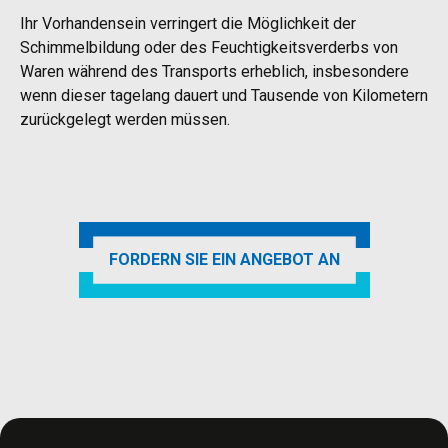
Ihr Vorhandensein verringert die Möglichkeit der
Schimmelbildung oder des Feuchtigkeitsverderbs von
Waren während des Transports erheblich, insbesondere
wenn dieser tagelang dauert und Tausende von Kilometern
zurückgelegt werden müssen.
FORDERN SIE EIN ANGEBOT AN