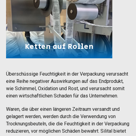
Ketten auf Rollen
Überschüssige Feuchtigkeit in der Verpackung verursacht
eine Reihe negativer Auswirkungen auf das Endprodukt,
wie Schimmel, Oxidation und Rost, und verursacht somit
einen wirtschaftlichen Schaden für das Unternehmen.
Waren, die über einen längeren Zeitraum versandt und
gelagert werden, werden durch die Verwendung von
Trocknungsbeuteln, die die Feuchtigkeit in der Verpackung
reduzieren, vor möglichen Schäden bewahrt. Silital bietet