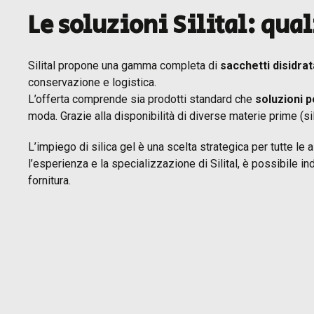
Le soluzioni Silital: qua
Silital propone una gamma completa di
sacchetti disidrata
conservazione e logistica.
L’offerta comprende sia prodotti standard che
soluzioni 
moda. Grazie alla disponibilità di diverse materie prime (sili
L’impiego di silica gel è una scelta strategica per tutte le
l’esperienza e la specializzazione di Silital, è possibile 
fornitura.