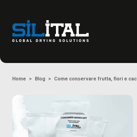
Come conservare frutta, fiori e cac
Home
Blog