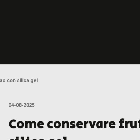
ao con silica gel
04-08-2025
Come conservare frut