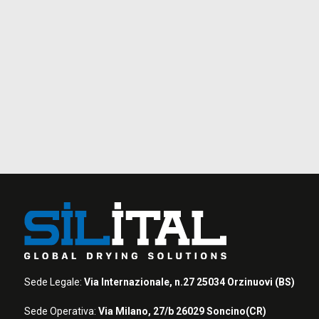
Sede Legale:
Via Internazionale, n.27 25034 Orzinuovi (BS)
Sede Operativa:
Via Milano, 27/b 26029 Soncino(CR)