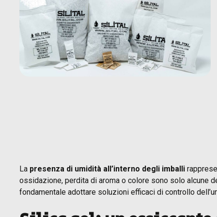
La
presenza di umidità all’interno degli imballi
rapprese
ossidazione, perdita di aroma o colore sono solo alcune 
fondamentale adottare soluzioni efficaci di controllo dell’u