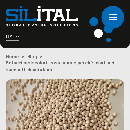
ITA
Home
Blog
Setacci molecolari: cosa sono e perché usarli nei
sacchetti disidratanti