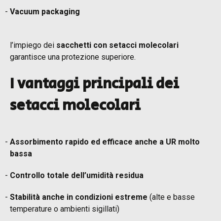
Vacuum packaging
l’impiego dei
sacchetti con setacci molecolari
garantisce una protezione superiore.
I vantaggi principali dei
setacci molecolari
Assorbimento rapido ed efficace anche a UR molto
bassa
Controllo totale dell’umidità residua
Stabilità anche in condizioni estreme
(alte e basse
temperature o ambienti sigillati)