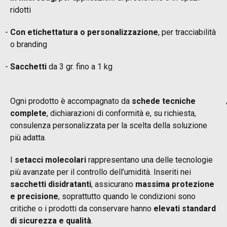
ridotti
Con etichettatura o personalizzazione
, per tracciabilità
o branding
Sacchetti
da 3 gr. fino a 1 kg
Ogni prodotto è accompagnato da
schede tecniche
complete
, dichiarazioni di conformità e, su richiesta,
consulenza personalizzata per la scelta della soluzione
più adatta.
I
setacci molecolari
rappresentano una delle tecnologie
più avanzate per il controllo dell’umidità. Inseriti nei
sacchetti disidratanti
, assicurano
massima protezione
e precisione
, soprattutto quando le condizioni sono
critiche o i prodotti da conservare hanno
elevati standard
di sicurezza e qualità
.