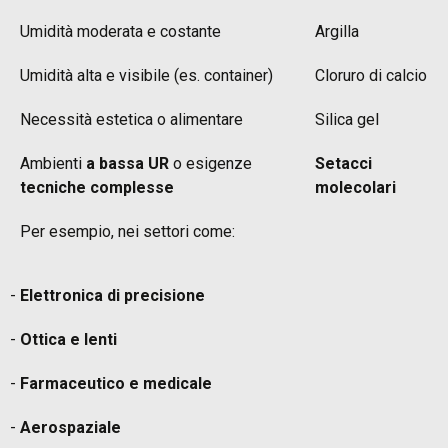
Umidità moderata e costante
Argilla
Umidità alta e visibile (es. container)
Cloruro di calcio
Necessità estetica o alimentare
Silica gel
Ambienti
a bassa UR
o esigenze
Setacci
tecniche complesse
molecolari
Per esempio, nei settori come:
Elettronica di precisione
Ottica e lenti
Farmaceutico e medicale
Aerospaziale