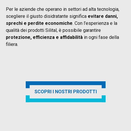
Per le aziende che operano in settori ad alta tecnologia,
scegliere il giusto disidratante significa
evitare danni,
sprechi e perdite economiche
. Con l’esperienza e la
qualità dei prodotti Silital, è possibile garantire
protezione, efficienza e affidabilità
in ogni fase della
filiera.
SCOPRI I NOSTRI PRODOTTI