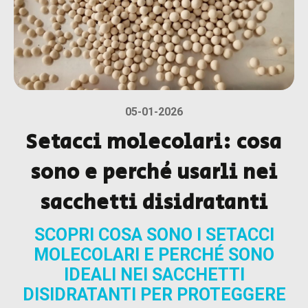
05-01-2026
Setacci molecolari: cosa
sono e perché usarli nei
sacchetti disidratanti
SCOPRI COSA SONO I SETACCI
MOLECOLARI E PERCHÉ SONO
IDEALI NEI SACCHETTI
DISIDRATANTI PER PROTEGGERE