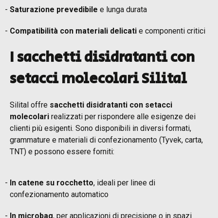
Saturazione prevedibile
e lunga durata
Compatibilità con materiali delicati
e componenti critici
I sacchetti disidratanti con
setacci molecolari Silital
Silital offre
sacchetti disidratanti con setacci
molecolari
realizzati per rispondere alle esigenze dei
clienti più esigenti. Sono disponibili in diversi formati,
grammature e materiali di confezionamento (Tyvek, carta,
TNT) e possono essere forniti:
In catene su rocchetto
, ideali per linee di
confezionamento automatico
In microbag
, per applicazioni di precisione o in spazi