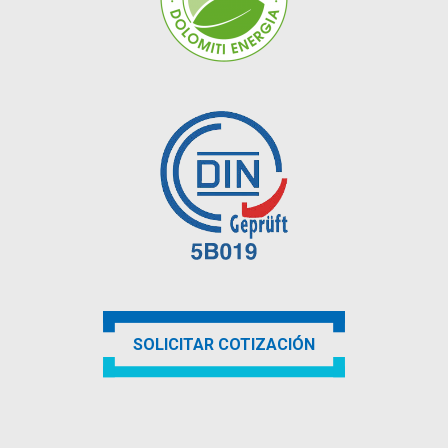
SOLICITAR COTIZACIÓN