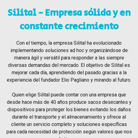
Silital - Empresa sólida y en
constante crecimiento
Con el tiempo, la empresa Silital ha evolucionado
implementando soluciones ad hoc y organizándose de
manera ágil y versátil para responder a las siempre
diversas demandas del mercado. El objetivo de Silital es
mejorar cada día, aprendiendo del pasado gracias a la
experiencia del fundador Elio Pagliano y mirando al futuro.
Quien elige Silital puede contar con una empresa que
desde hace más de 40 años produce sacos desecantes y
dispositivos para proteger los bienes evitando los daños
durante el transporte y el almacenamiento y ofrece al
cliente un servicio completo y soluciones específicas
para cada necesidad de protección según valores que nos