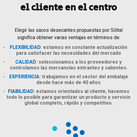
el cliente en el centro
Elegir las sacos desecantes propuestas por Silital
significa obtener varias ventajas en términos de:
FLEXIBILIDAD
: estamos en constante actualización
para satisfacer las necesidades del mercado
CALIDAD
: seleccionamos a los proveedores y
controlamos las mercancías entrantes y salientes.
EXPERIENCIA
: trabajamos en el sector del embalaje
desde hace más de 40 años
FIABILIDAD
: estamos orientados al cliente, hacemos
todo lo posible para garantizar un producto y servicio
global completo, rápido y competitivo.