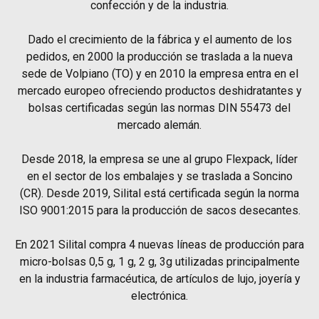
confección y de la industria.
Dado el crecimiento de la fábrica y el aumento de los
pedidos, en 2000 la producción se traslada a la nueva
sede de Volpiano (TO) y en 2010 la empresa entra en el
mercado europeo ofreciendo productos deshidratantes y
bolsas certificadas según las normas DIN 55473 del
mercado alemán.
Desde 2018, la empresa se une al grupo Flexpack, líder
en el sector de los embalajes y se traslada a Soncino
(CR). Desde 2019, Silital está certificada según la norma
ISO 9001:2015 para la producción de sacos desecantes.
En 2021 Silital compra 4 nuevas líneas de producción para
micro-bolsas 0,5 g, 1 g, 2 g, 3g utilizadas principalmente
en la industria farmacéutica, de artículos de lujo, joyería y
electrónica.