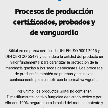
Procesos de producción
certificados, probados y
de vanguardia
Silital es empresa certificada UNI EN ISO 9001:2015 y
DIN CERTCO 55473 y considera la calidad del producto un
valor fundamental para garantizar la protección de la
mercancía gracias a los sacos desecantes. Los procesos
de producción también se prueban y actualizan
continuamente para cumplir con la normativa vigente.
Por último, los productos Silital no contienen
Dimetilfumarate, aditivo fungicida declarado tóxico y por
ello son 100% seguros para la salud del medio ambiente y