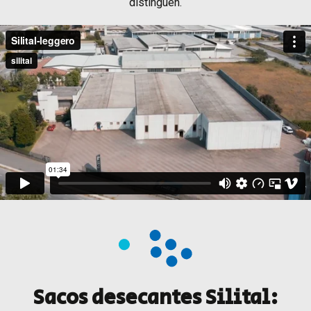
distinguen.
Sacos desecantes Silital: