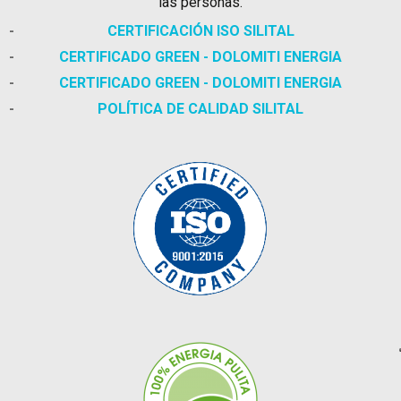
las personas.
CERTIFICACIÓN ISO SILITAL
CERTIFICADO GREEN - DOLOMITI ENERGIA
CERTIFICADO GREEN - DOLOMITI ENERGIA
POLÍTICA DE CALIDAD SILITAL