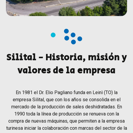
Silital - Historia, misión y
valores de la empresa
En 1981 el Dr. Elio Pagliano funda en Leinì (TO) la
empresa Silital, que con los años se consolida en el
mercado de la producción de sales deshidratadas. En
1990 toda la línea de producción se renueva con la
compra de nuevas máquinas, que permiten a la empresa
turinesa iniciar la colaboración con marcas del sector de la