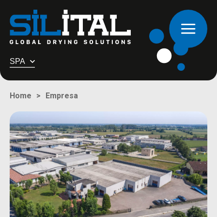
SPA
Empresa
Home