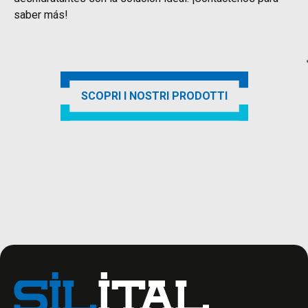
saber más!
SCOPRI I NOSTRI PRODOTTI