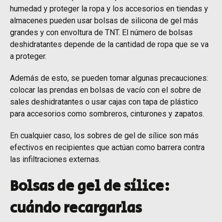
humedad y proteger la ropa y los accesorios en tiendas y
almacenes pueden usar bolsas de silicona de gel más
grandes y con envoltura de TNT. El número de bolsas
deshidratantes depende de la cantidad de ropa que se va
a proteger.
Además de esto, se pueden tomar algunas precauciones:
colocar las prendas en bolsas de vacío con el sobre de
sales deshidratantes o usar cajas con tapa de plástico
para accesorios como sombreros, cinturones y zapatos.
En cualquier caso, los sobres de gel de sílice son más
efectivos en recipientes que actúan como barrera contra
las infiltraciones externas.
Bolsas de gel de sílice:
cuándo recargarlas