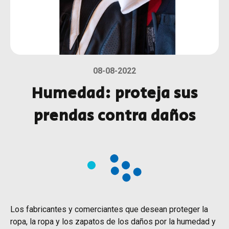
08-08-2022
Humedad: proteja sus
prendas contra daños
Los fabricantes y comerciantes que desean proteger la
ropa, la ropa y los zapatos de los daños por la humedad y