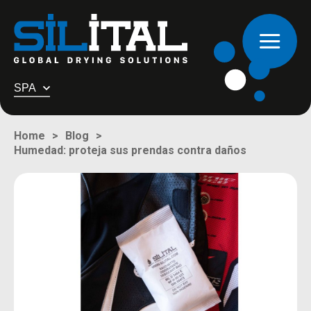
SPA
Home
Blog
Humedad: proteja sus prendas contra daños