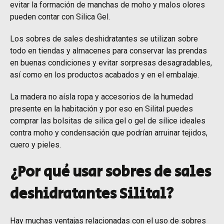
evitar la formación de manchas de moho y malos olores
pueden contar con Silica Gel.
Los sobres de sales deshidratantes se utilizan sobre
todo en tiendas y almacenes para conservar las prendas
en buenas condiciones y evitar sorpresas desagradables,
así como en los productos acabados y en el embalaje.
La madera no aísla ropa y accesorios de la humedad
presente en la habitación y por eso en Silital puedes
comprar las bolsitas de silica gel o gel de sílice ideales
contra moho y condensación que podrían arruinar tejidos,
cuero y pieles.
¿Por qué usar sobres de sales
deshidratantes Silital?
Hay muchas ventajas relacionadas con el uso de sobres