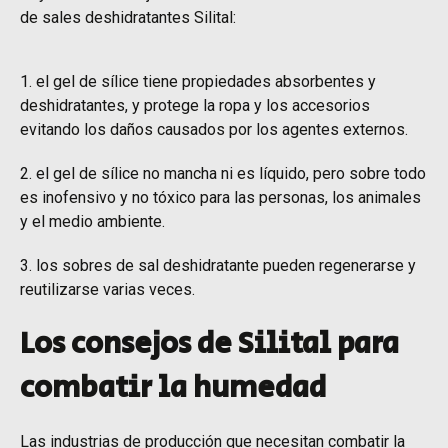
de sales deshidratantes Silital:
el gel de sílice tiene propiedades absorbentes y
deshidratantes, y protege la ropa y los accesorios
evitando los daños causados por los agentes externos.
el gel de sílice no mancha ni es líquido, pero sobre todo
es inofensivo y no tóxico para las personas, los animales
y el medio ambiente.
los sobres de sal deshidratante pueden regenerarse y
reutilizarse varias veces.
Los consejos de Silital para
combatir la humedad
Las industrias de producción que necesitan combatir la