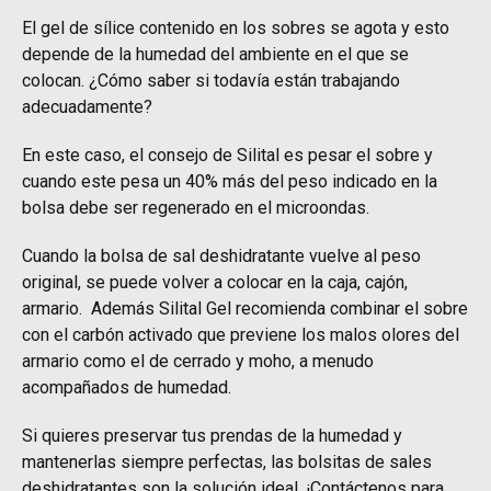
El gel de sílice contenido en los sobres se agota y esto
depende de la humedad del ambiente en el que se
colocan. ¿Cómo saber si todavía están trabajando
adecuadamente?
En este caso, el consejo de Silital es pesar el sobre y
cuando este pesa un 40% más del peso indicado en la
bolsa debe ser regenerado en el microondas.
Cuando la bolsa de sal deshidratante vuelve al peso
original, se puede volver a colocar en la caja, cajón,
armario. Además Silital Gel recomienda combinar el sobre
con el carbón activado que previene los malos olores del
armario como el de cerrado y moho, a menudo
acompañados de humedad.
Si quieres preservar tus prendas de la humedad y
mantenerlas siempre perfectas, las bolsitas de sales
deshidratantes son la solución ideal. ¡Contáctenos para