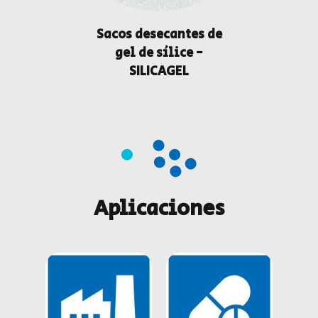
Sacos desecantes de
gel de sílice -
SILICAGEL
Aplicaciones