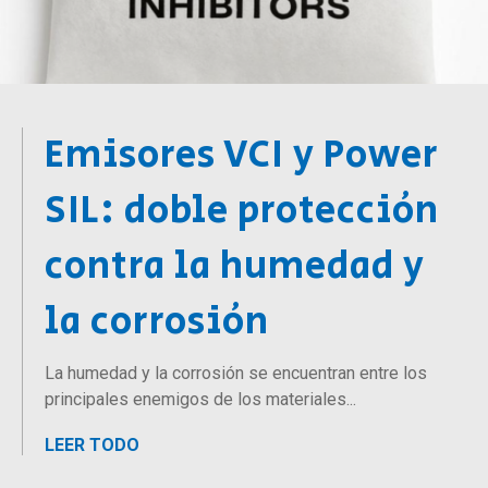
Emisores VCI y Power
SIL: doble protección
contra la humedad y
la corrosión
La humedad y la corrosión se encuentran entre los
principales enemigos de los materiales...
LEER TODO