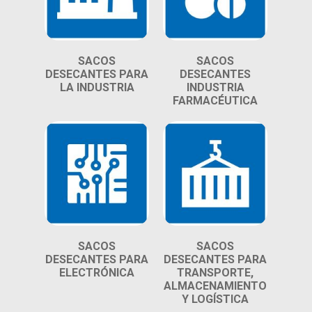
SACOS
SACOS
DESECANTES PARA
DESECANTES
LA INDUSTRIA
INDUSTRIA
FARMACÉUTICA
SACOS
SACOS
DESECANTES PARA
DESECANTES PARA
ELECTRÓNICA
TRANSPORTE,
ALMACENAMIENTO
Y LOGÍSTICA