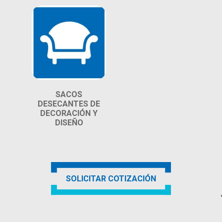
SACOS
DESECANTES DE
DECORACIÓN Y
DISEÑO
SOLICITAR COTIZACIÓN