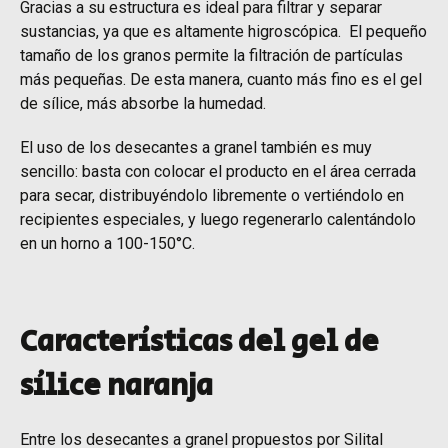
Gracias a su estructura es ideal para filtrar y separar
sustancias, ya que es altamente higroscópica. El pequeño
tamaño de los granos permite la filtración de partículas
más pequeñas. De esta manera, cuanto más fino es el gel
de sílice, más absorbe la humedad.
El uso de los desecantes a granel también es muy
sencillo: basta con colocar el producto en el área cerrada
para secar, distribuyéndolo libremente o vertiéndolo en
recipientes especiales, y luego regenerarlo calentándolo
en un horno a 100-150°C.
Características del gel de
sílice naranja
Entre los desecantes a granel propuestos por Silital