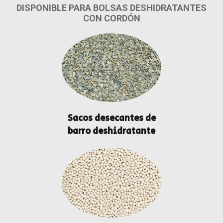
DISPONIBLE PARA BOLSAS DESHIDRATANTES
CON CORDÓN
Sacos desecantes de
barro deshidratante