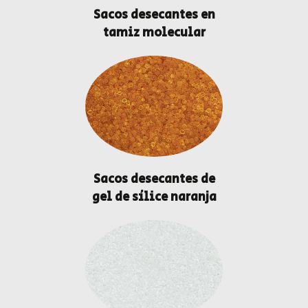
Sacos desecantes en
tamiz molecular
Sacos desecantes de
gel de sílice naranja