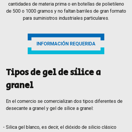
cantidades de materia prima o en botellas de polietileno
de 500 o 1000 gramos y no faltan barriles de gran formato
para suministros industriales particulares.
INFORMACIÓN REQUERIDA
Tipos de gel de sílice a
granel
En el comercio se comercializan dos tipos diferentes de
desecante a granel y gel de sílice a granel:
Silica gel blanco, es decir, el dióxido de silicio clásico