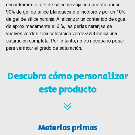
encontramos el gel de sílice naranja compuesto por un
90% de gel de sílice blanquecino e incoloro y por un 10%
de gel de sílice naranja. Al alcanzar un contenido de agua
de aproximadamente el 6 %, las perlas naranjas se
vuelven verdes. Una coloración verde-azul indica una
saturación completa. Por lo tanto, no es necesario pesar
para verificar el grado de saturación.
Descubra cómo personalizar
este producto
Materias primas