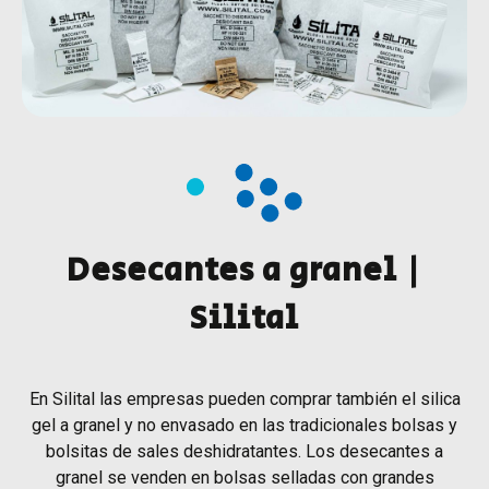
Desecantes a granel |
Silital
En Silital las empresas pueden comprar también el silica
gel a granel y no envasado en las tradicionales bolsas y
bolsitas de sales deshidratantes. Los desecantes a
granel se venden en bolsas selladas con grandes