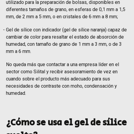
utilizado para la preparación de bolsas, disponibles en
diferentes tamaños de grano, en esferas de 0,1 mm a 1,5
mm, de 2 mm a 5 mm, o en cristales de 6 mm a 8 mm;
Gel de sílice con indicador (gel de sílice naranja) capaz de
cambiar de color para resaltar el estado de absorción de
humedad, con tamaño de grano de 1 mm a 3 mm, o de 3
mm a 6 mm.
No queda más que contactar a una empresa líder en el
sector como Silital y recibir asesoramiento de vez en
cuando sobre el producto más adecuado para sus
necesidades de contraste con moho, condensación y
humedad.
¿Cómo se usa el gel de sílice