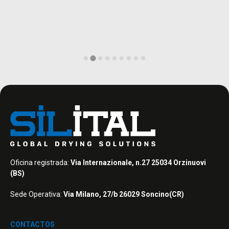
Oficina registrada:
Via Internazionale, n.27 25034 Orzinuovi
(BS)
Sede Operativa:
Via Milano, 27/b 26029 Soncino(CR)
CONTACTOS