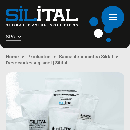
SPA
Home
Productos
Sacos desecantes Silital
Desecantes a granel | Silital