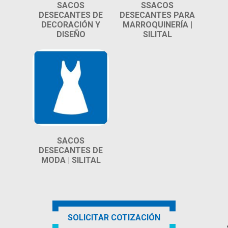
SACOS
SSACOS
DESECANTES DE
DESECANTES PARA
DECORACIÓN Y
MARROQUINERÍA |
DISEÑO
SILITAL
SACOS
DESECANTES DE
MODA | SILITAL
SOLICITAR COTIZACIÓN