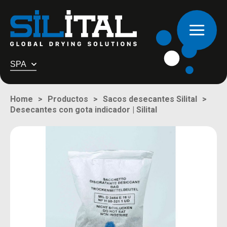
SPA
Home
Productos
Sacos desecantes Silital
Desecantes con gota indicador | Silital