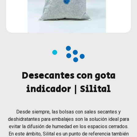
Desecantes con gota
indicador | Silital
Desde siempre, las bolsas con sales secantes y
deshidratantes para embalajes son la solución ideal para
evitar la difusión de humedad en los espacios cerrados.
En este ámbito, Silital es un punto de referencia también