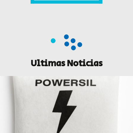
Ultimas Noticias