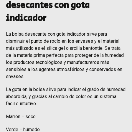
desecantes con gota
indicador
La bolsa desecante con gota indicador sirve para
disminuir el punto de rocío en los envases y el material
más utilizado es el silica gel o arcilla bentontie. Se trata
de la materia prima perfecta para proteger de la humedad
los productos tecnológicos y manufactureros más
sensibles a los agentes atmosféricos y conservados en
envases.
La gota en la bolsa sirve para indicar el grado de humedad
absorbida, y gracias al cambio de color es un sistema
fácil e intuitivo.
Marrón = seco
Verde = húmedo