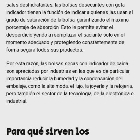
sales deshidratantes, las bolsas desecantes con gota
indicador tienen la función de indicar a quienes las usan el
grado de saturación de la bolsa, garantizando el máximo
porcentaje de absorción. Esto le permite evitar el
desperdicio yendo a reemplazar el saciante solo en el
momento adecuado y protegiendo constantemente de
forma segura todos sus productos.
Por esta razón, las bolsas secas con indicador de caída
son apreciadas por industrias en las que es de particular
importancia reducir la humedad y la condensación del
embalaje, como la alta moda, el lujo, la joyería y la relojería,
pero también el sector de la tecnología, de la electrónica e
industrial.
Para qué sirven los