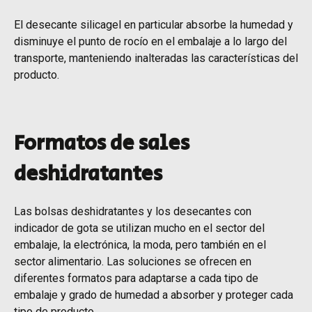
El desecante silicagel en particular absorbe la humedad y
disminuye el punto de rocío en el embalaje a lo largo del
transporte, manteniendo inalteradas las características del
producto.
Formatos de sales
deshidratantes
Las bolsas deshidratantes y los desecantes con
indicador de gota se utilizan mucho en el sector del
embalaje, la electrónica, la moda, pero también en el
sector alimentario. Las soluciones se ofrecen en
diferentes formatos para adaptarse a cada tipo de
embalaje y grado de humedad a absorber y proteger cada
tipo de producto.