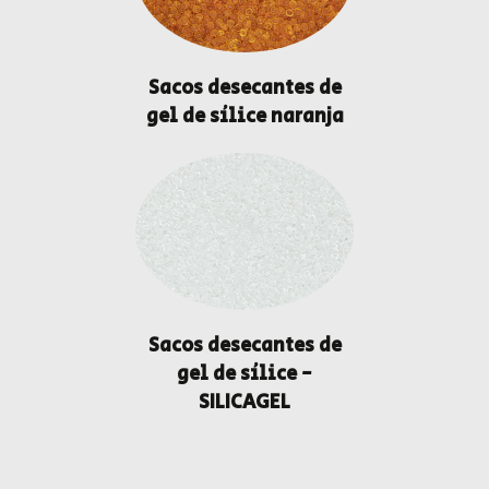
Sacos desecantes de
gel de sílice naranja
Sacos desecantes de
gel de sílice -
SILICAGEL