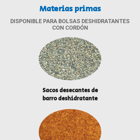
Materias primas
DISPONIBLE PARA BOLSAS DESHIDRATANTES
CON CORDÓN
Sacos desecantes de
barro deshidratante