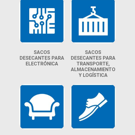
SACOS
SACOS
DESECANTES PARA
DESECANTES PARA
ELECTRÓNICA
TRANSPORTE,
ALMACENAMIENTO
Y LOGÍSTICA