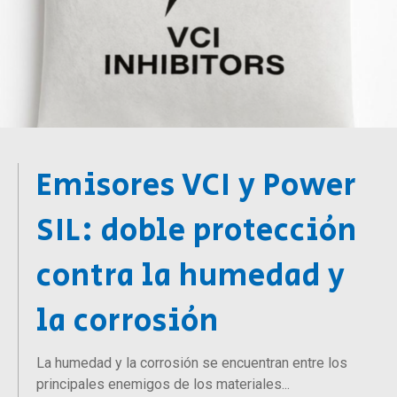
Emisores VCI y Power
SIL: doble protección
contra la humedad y
la corrosión
La humedad y la corrosión se encuentran entre los
principales enemigos de los materiales...