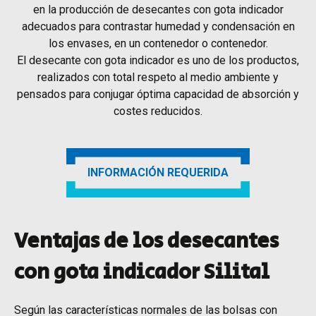
en la producción de desecantes con gota indicador
adecuados para contrastar humedad y condensación en
los envases, en un contenedor o contenedor.
El desecante con gota indicador es uno de los productos,
realizados con total respeto al medio ambiente y
pensados para conjugar óptima capacidad de absorción y
costes reducidos.
INFORMACIÓN REQUERIDA
Ventajas de los desecantes
con gota indicador Silital
Según las características normales de las bolsas con