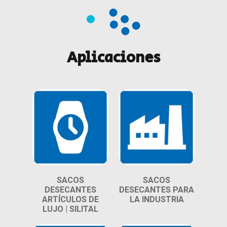
Aplicaciones
SACOS
SACOS
DESECANTES
DESECANTES PARA
ARTÍCULOS DE
LA INDUSTRIA
LUJO | SILITAL