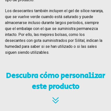
Los desecantes también incluyen el gel de sílice naranja,
que se vuelve verde cuando está saturado y puede
almacenarse incluso durante largos períodos, siempre
que el embalaje con el que se suministra permanezca
intacto. Por ello, las mejores bolsas, como los
desecantes con gota suministrados por Silital, indican la
humedad para saber si se han utilizado o si las sales
siguen siendo utilizables.
Descubra cómo personalizar
este producto