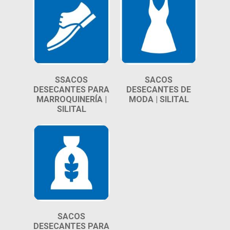
SSACOS
SACOS
DESECANTES PARA
DESECANTES DE
MARROQUINERÍA |
MODA | SILITAL
SILITAL
SACOS
DESECANTES PARA