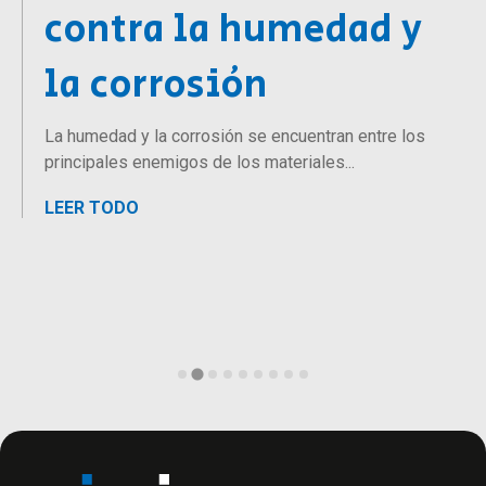
contra la humedad y
la corrosión
La humedad y la corrosión se encuentran entre los
principales enemigos de los materiales...
LEER TODO