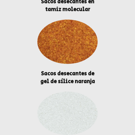
Sacos desecantes en
tamiz molecular
Sacos desecantes de
gel de sílice naranja