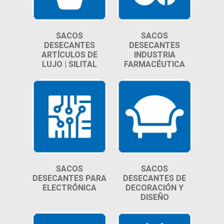
SACOS
SACOS
DESECANTES
DESECANTES
ARTÍCULOS DE
INDUSTRIA
LUJO | SILITAL
FARMACÉUTICA
SACOS
SACOS
DESECANTES PARA
DESECANTES DE
ELECTRÓNICA
DECORACIÓN Y
DISEÑO