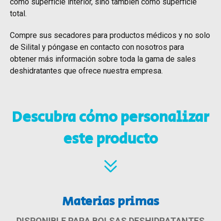
como superficie interior, sino también como superficie
total.
Compre sus secadores para productos médicos y no solo
de Silital y póngase en contacto con nosotros para
obtener más información sobre toda la gama de sales
deshidratantes que ofrece nuestra empresa.
Descubra cómo personalizar
este producto
Materias primas
DISPONIBLE PARA BOLSAS DESHIDRATANTES