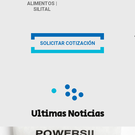
ALIMENTOS |
SILITAL
SOLICITAR COTIZACIÓN
Ultimas Noticias