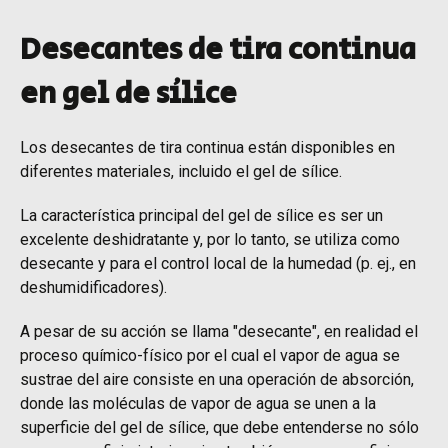
Desecantes de tira continua
en gel de sílice
Los desecantes de tira continua están disponibles en
diferentes materiales, incluido el gel de sílice.
La característica principal del gel de sílice es ser un
excelente deshidratante y, por lo tanto, se utiliza como
desecante y para el control local de la humedad (p. ej., en
deshumidificadores).
A pesar de su acción se llama "desecante", en realidad el
proceso químico-físico por el cual el vapor de agua se
sustrae del aire consiste en una operación de absorción,
donde las moléculas de vapor de agua se unen a la
superficie del gel de sílice, que debe entenderse no sólo