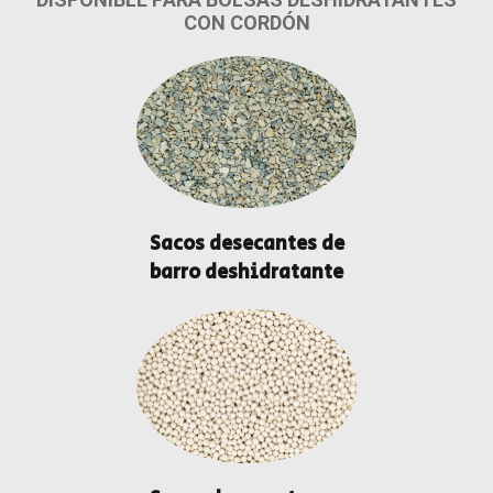
CON CORDÓN
Sacos desecantes de
barro deshidratante