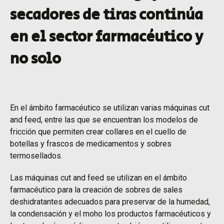
secadores de tiras continúa
en el sector farmacéutico y
no solo
En el ámbito farmacéutico se utilizan varias máquinas cut
and feed, entre las que se encuentran los modelos de
fricción que permiten crear collares en el cuello de
botellas y frascos de medicamentos y sobres
termosellados.
Las máquinas cut and feed se utilizan en el ámbito
farmacéutico para la creación de sobres de sales
deshidratantes adecuados para preservar de la humedad,
la condensación y el moho los productos farmacéuticos y