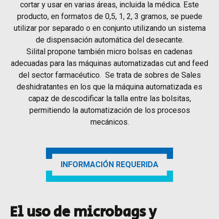
cortar y usar en varias áreas, incluida la médica. Este
producto, en formatos de 0,5, 1, 2, 3 gramos, se puede
utilizar por separado o en conjunto utilizando un sistema
de dispensación automática del desecante.
Silital propone también micro bolsas en cadenas
adecuadas para las máquinas automatizadas cut and feed
del sector farmacéutico. Se trata de sobres de Sales
deshidratantes en los que la máquina automatizada es
capaz de descodificar la talla entre las bolsitas,
permitiendo la automatización de los procesos
mecánicos.
INFORMACIÓN REQUERIDA
El uso de microbags y