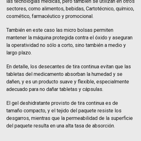
las tecnologías médicas, pero también se utilizan en otros
sectores, como alimentos, bebidas, Cartotécnico, químico,
cosmético, farmacéutico y promocional.
También en este caso las micro bolsas permiten
mantener la máquina protegida contra el óxido y aseguran
la operatividad no sólo a corto, sino también a medio y
largo plazo.
En detalle, los desecantes de tira continua evitan que las
tabletas del medicamento absorban la humedad y se
dañen, y es un producto suave y flexible, especialmente
adecuado para no dañar tabletas y cápsulas.
El gel deshidratante provisto de tira continua es de
tamaño compacto, y el tejido del paquete resiste los
desgarros, mientras que la permeabilidad de la superficie
del paquete resulta en una alta tasa de absorción.