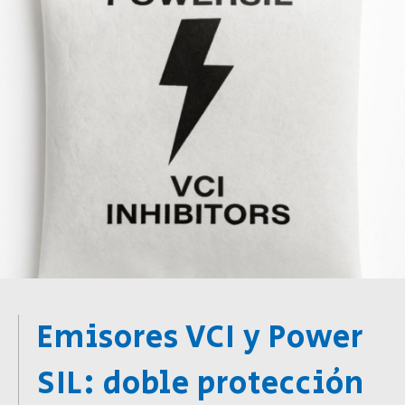
Emisores VCI y Power
SIL: doble protección