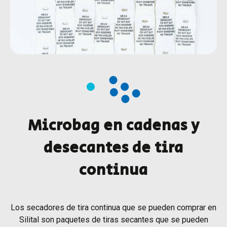
Microbag en cadenas y
desecantes de tira
continua
Los secadores de tira continua que se pueden comprar en
Silital son paquetes de tiras secantes que se pueden