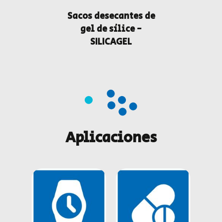
Sacos desecantes de
gel de sílice -
SILICAGEL
Aplicaciones