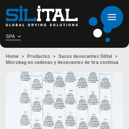
SPA
Home
Productos
Sacos desecantes Silital
Microbag en cadenas y desecantes de tira continua